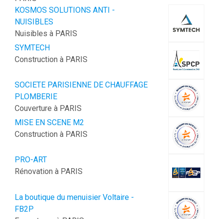
KOSMOS SOLUTIONS ANTI -
NUISIBLES
Nuisibles à PARIS
SYMTECH
Construction à PARIS
SOCIETE PARISIENNE DE CHAUFFAGE
PLOMBERIE
Couverture à PARIS
MISE EN SCENE M2
Construction à PARIS
PRO-ART
Rénovation à PARIS
La boutique du menuisier Voltaire -
FB2P