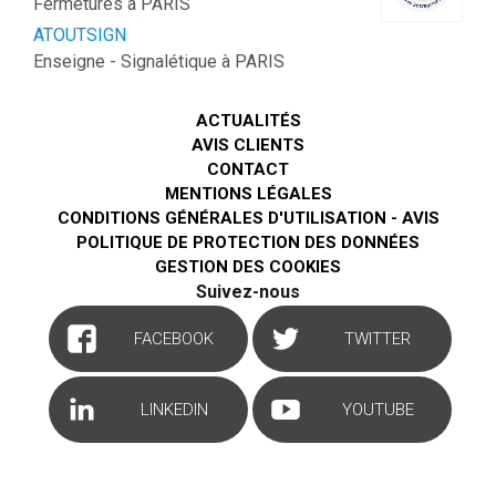
Fermetures à PARIS
ATOUTSIGN
Enseigne - Signalétique à PARIS
ACTUALITÉS
AVIS CLIENTS
CONTACT
MENTIONS LÉGALES
CONDITIONS GÉNÉRALES D'UTILISATION - AVIS
POLITIQUE DE PROTECTION DES DONNÉES
GESTION DES COOKIES
Suivez-nous
FACEBOOK
TWITTER
LINKEDIN
YOUTUBE