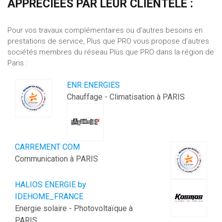
APPRÉCIÉES PAR LEUR CLIENTÈLE :
Pour vos travaux complémentaires ou d’autres besoins en
prestations de service, Plus que PRO vous propose d’autres
sociétés membres du réseau Plus que PRO dans la région de
Paris :
ENR ENERGIES
Chauffage - Climatisation à PARIS
CARREMENT COM
Communication à PARIS
HALIOS ENERGIE by
IDEHOME_FRANCE
Energie solaire - Photovoltaïque à
PARIS